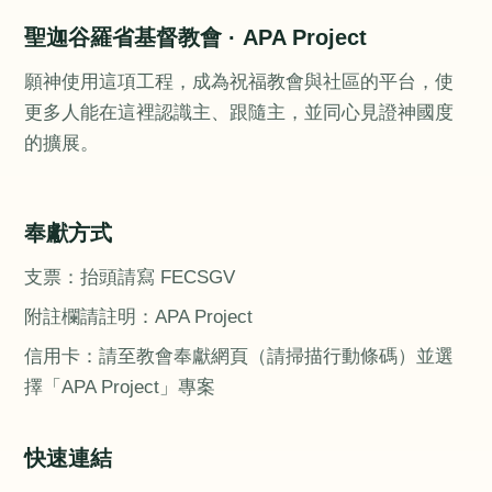
聖迦谷羅省基督教會 · APA Project
願神使用這項工程，成為祝福教會與社區的平台，使
更多人能在這裡認識主、跟隨主，並同心見證神國度
的擴展。
奉獻方式
支票：抬頭請寫 FECSGV
附註欄請註明：APA Project
信用卡：請至教會奉獻網頁（請掃描行動條碼）並選
擇「APA Project」專案
快速連結