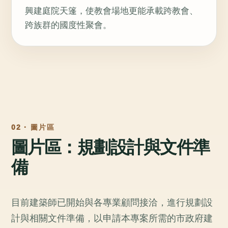
興建庭院天篷，使教會場地更能承載跨教會、
跨族群的國度性聚會。
02 · 圖片區
圖片區：規劃設計與文件準
備
目前建築師已開始與各專業顧問接洽，進行規劃設
計與相關文件準備，以申請本專案所需的市政府建