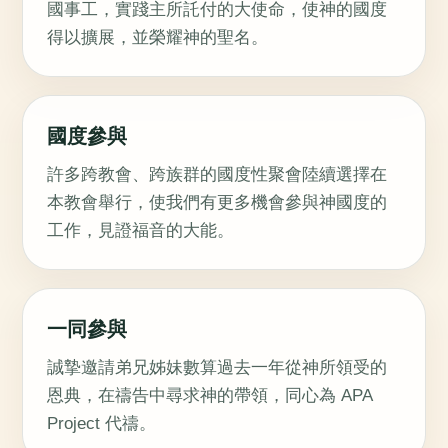
國事工，實踐主所託付的大使命，使神的國度
得以擴展，並榮耀神的聖名。
國度參與
許多跨教會、跨族群的國度性聚會陸續選擇在
本教會舉行，使我們有更多機會參與神國度的
工作，見證福音的大能。
一同參與
誠摯邀請弟兄姊妹數算過去一年從神所領受的
恩典，在禱告中尋求神的帶領，同心為 APA
Project 代禱。