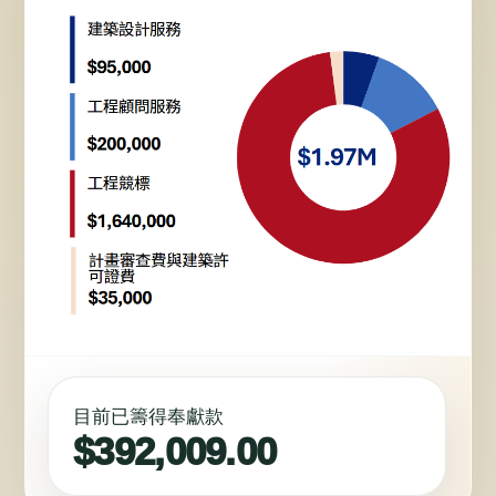
目前已籌得奉獻款
$
392,009.00