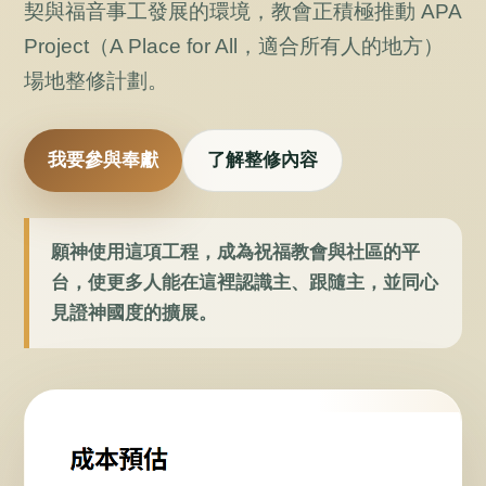
契與福音事工發展的環境，教會正積極推動 APA
Project（A Place for All，適合所有人的地方）
場地整修計劃。
我要參與奉獻
了解整修內容
願神使用這項工程，成為祝福教會與社區的平
台，使更多人能在這裡認識主、跟隨主，並同心
見證神國度的擴展。