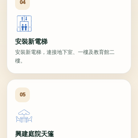
04
安裝新電梯
安裝新電梯，連接地下室、一樓及教育館二
樓。
05
興建庭院天篷