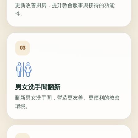
更新改善廚房，提升教會服事與接待的功能
性。
03
男女洗手間翻新
翻新男女洗手間，營造更友善、更便利的教會
環境。