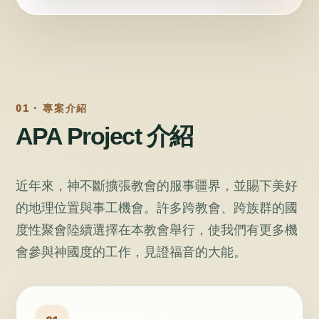
01 · 專案介紹
APA Project 介紹
近年來，神不斷擴張教會的服事疆界，並賜下美好
的地理位置與事工機會。許多跨教會、跨族群的國
度性聚會陸續選擇在本教會舉行，使我們有更多機
會參與神國度的工作，見證福音的大能。