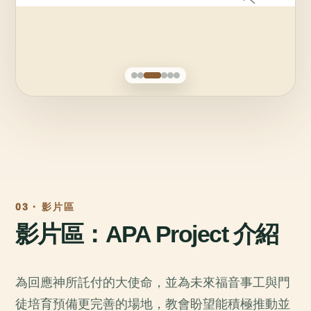
03 · 影片區
影片區：APA Project 介紹
為回應神所託付的大使命，並為未來福音事工與門
徒培育預備更完善的場地，教會盼望能積極推動並