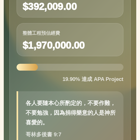
$
392,009.00
整體工程預估經費
$
1,970,000.00
19.90
%
達成
APA Project
各人要隨本心所酌定的，不要作難，
不要勉強，因為捐得樂意的人是神所
喜愛的。
哥林多後書 9:7